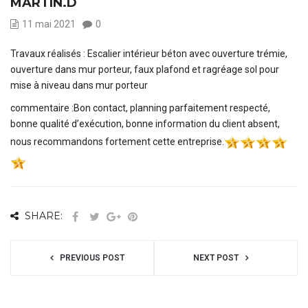
MARTIN.D
11 mai 2021
0
Travaux réalisés : Escalier intérieur béton avec ouverture trémie,
ouverture dans mur porteur, faux plafond et ragréage sol pour
mise à niveau dans mur porteur
commentaire :Bon contact, planning parfaitement respecté,
bonne qualité d’exécution, bonne information du client absent,
nous recommandons fortement cette entreprise.
SHARE:
PREVIOUS POST
NEXT POST