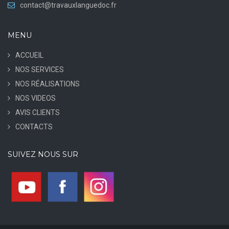
contact@travauxlanguedoc.fr
MENU
ACCUEIL
NOS SERVICES
NOS RÉALISATIONS
NOS VIDEOS
AVIS CLIENTS
CONTACTS
SUIVEZ NOUS SUR