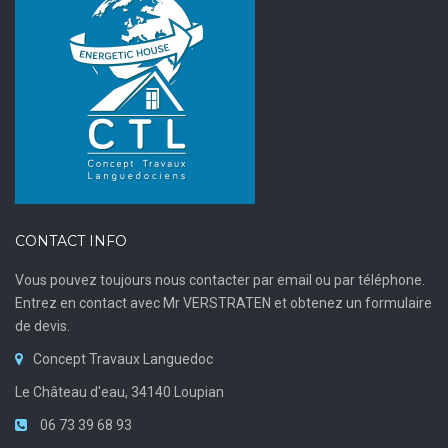
CONTACT INFO
Vous pouvez toujours nous contacter par email ou par téléphone.
Entrez en contact avec Mr VERSTRATEN et obtenez un formulaire
de devis.
Concept Travaux Languedoc
Le Château d'eau, 34140 Loupian
06 73 39 68 93