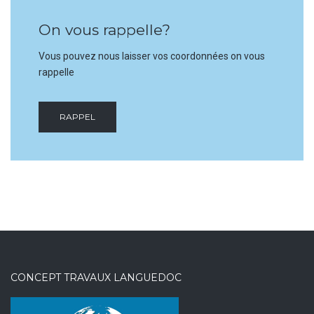
On vous rappelle?
Vous pouvez nous laisser vos coordonnées on vous
rappelle
RAPPEL
CONCEPT TRAVAUX LANGUEDOC