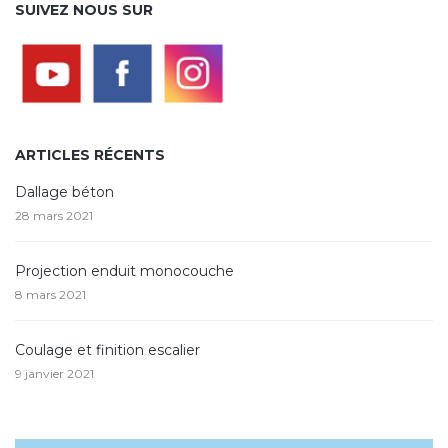
SUIVEZ NOUS SUR
ARTICLES RÉCENTS
Dallage béton
28 mars 2021
Projection enduit monocouche
8 mars 2021
Coulage et finition escalier
9 janvier 2021