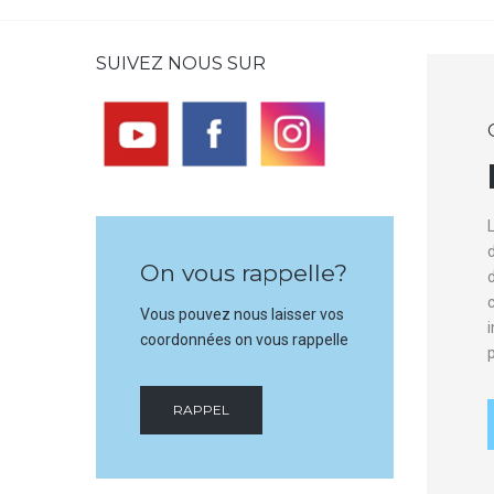
SUIVEZ NOUS SUR
On vous rappelle?
d
Vous pouvez nous laisser vos
coordonnées on vous rappelle
p
RAPPEL