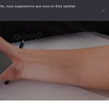
 site, nous supposerons que vous en êtes satisfait.
ENTS
CONTACTS