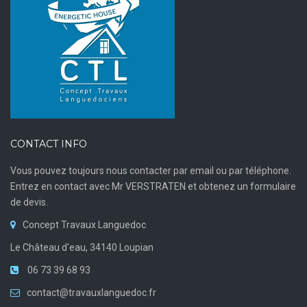
CONTACT INFO
Vous pouvez toujours nous contacter par email ou par téléphone.
Entrez en contact avec Mr VERSTRATEN et obtenez un formulaire
de devis.
Concept Travaux Languedoc
Le Château d'eau, 34140 Loupian
06 73 39 68 93
contact@travauxlanguedoc.fr