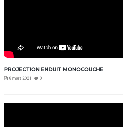
PROJECTION ENDUIT MONOCOUCHE
8 mars 2021
0