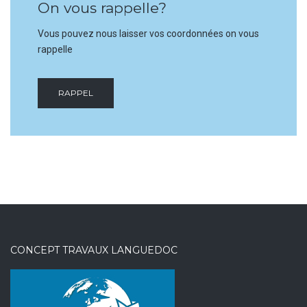
On vous rappelle?
Vous pouvez nous laisser vos coordonnées on vous
rappelle
RAPPEL
CONCEPT TRAVAUX LANGUEDOC