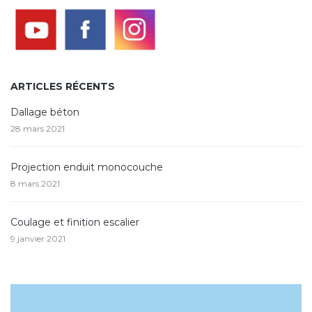
ARTICLES RÉCENTS
Dallage béton
28 mars 2021
Projection enduit monocouche
8 mars 2021
Coulage et finition escalier
9 janvier 2021