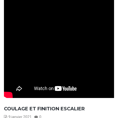
COULAGE ET FINITION ESCALIER
9 janvier 2021
0