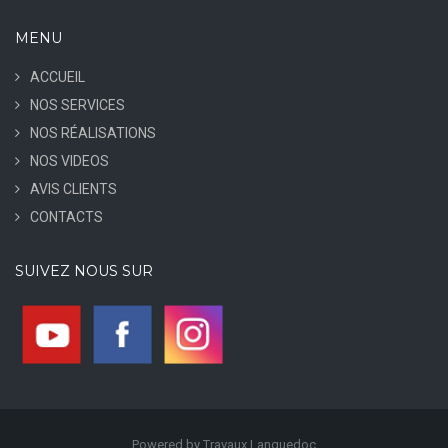
MENU
ACCUEIL
NOS SERVICES
NOS RÉALISATIONS
NOS VIDEOS
AVIS CLIENTS
CONTACTS
SUIVEZ NOUS SUR
Powered by Travaux Languedoc