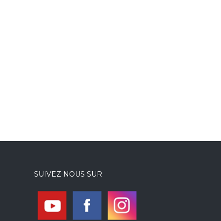
SUIVEZ NOUS SUR