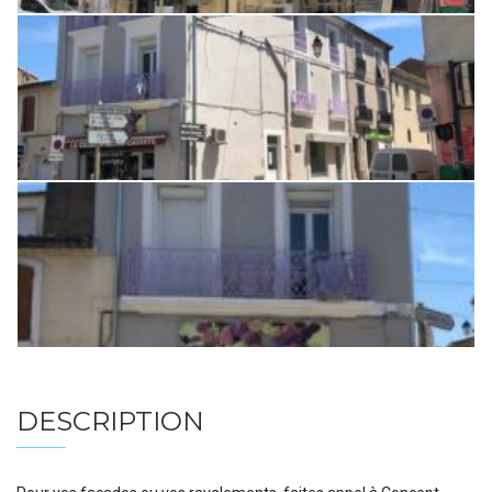
DESCRIPTION