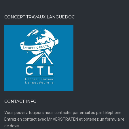
CONCEPT TRAVAUX LANGUEDOC
CONTACT INFO
Vous pouvez toujours nous contacter par email ou par téléphone.
Entrez en contact avec Mr VERSTRATEN et obtenez un formulaire
de devis.