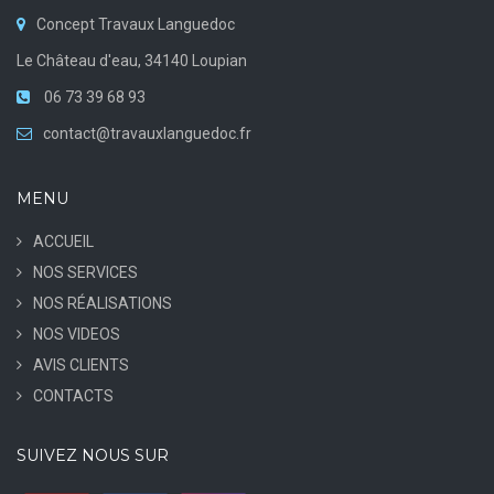
Concept Travaux Languedoc
Le Château d'eau, 34140 Loupian
06 73 39 68 93
contact@travauxlanguedoc.fr
MENU
ACCUEIL
NOS SERVICES
NOS RÉALISATIONS
NOS VIDEOS
AVIS CLIENTS
CONTACTS
SUIVEZ NOUS SUR