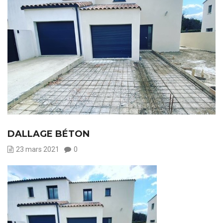
DALLAGE BÉTON
23 mars 2021
0