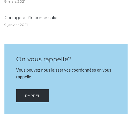
8 mars 2021
Coulage et finition escalier
9 janvier 2021
On vous rappelle?
Vous pouvez nous laisser vos coordonnées on vous
rappelle
RAPPEL