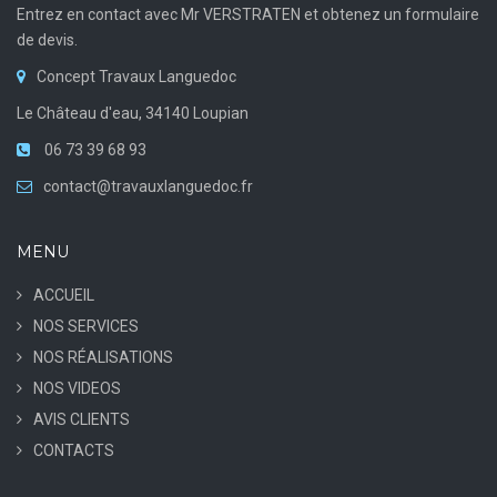
Entrez en contact avec Mr VERSTRATEN et obtenez un formulaire
de devis.
Concept Travaux Languedoc
Le Château d'eau, 34140 Loupian
06 73 39 68 93
contact@travauxlanguedoc.fr
MENU
ACCUEIL
NOS SERVICES
NOS RÉALISATIONS
NOS VIDEOS
AVIS CLIENTS
CONTACTS