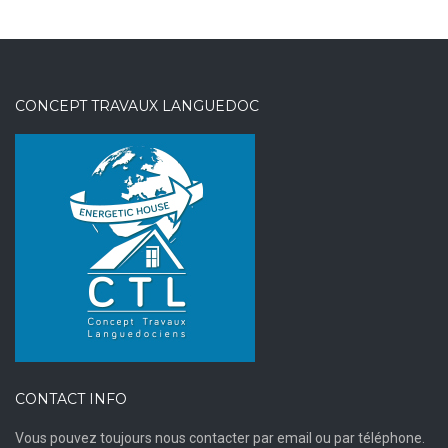
CONCEPT TRAVAUX LANGUEDOC
CONTACT INFO
Vous pouvez toujours nous contacter par email ou par téléphone.