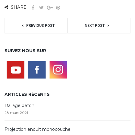
SHARE:
PREVIOUS POST
NEXT POST
SUIVEZ NOUS SUR
ARTICLES RÉCENTS
Dallage béton
28 mars 2021
Projection enduit monocouche