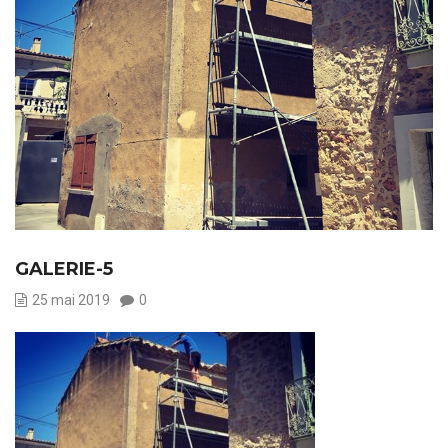
GALERIE-5
25 mai 2019
0