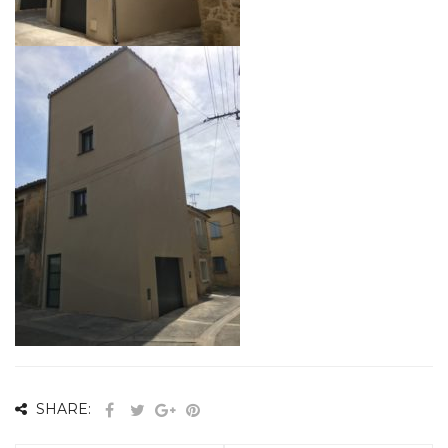
SHARE: