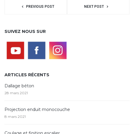
PREVIOUS POST
NEXT POST
SUIVEZ NOUS SUR
ARTICLES RÉCENTS
Dallage béton
28 mars 2021
Projection enduit monocouche
8 mars 2021
Coulage et finition escalier