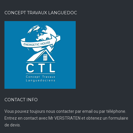
CONCEPT TRAVAUX LANGUEDOC
CONTACT INFO
Vous pouvez toujours nous contacter par email ou par téléphone.
Entrez en contact avec Mr VERSTRATEN et obtenez un formulaire
de devis.