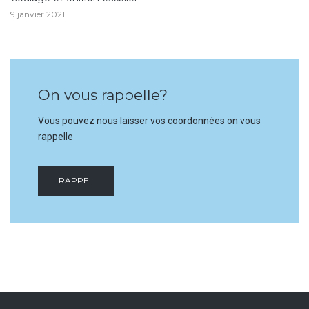
9 janvier 2021
On vous rappelle?
Vous pouvez nous laisser vos coordonnées on vous
rappelle
RAPPEL