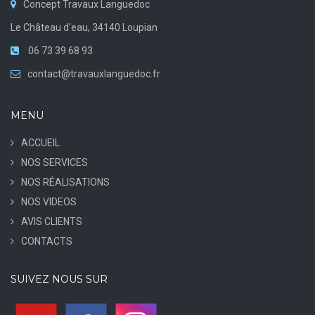
Concept Travaux Languedoc
Le Château d'eau, 34140 Loupian
06 73 39 68 93
contact@travauxlanguedoc.fr
MENU
ACCUEIL
NOS SERVICES
NOS RÉALISATIONS
NOS VIDEOS
AVIS CLIENTS
CONTACTS
SUIVEZ NOUS SUR