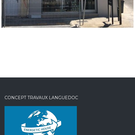
CONCEPT TRAVAUX LANGUEDOC