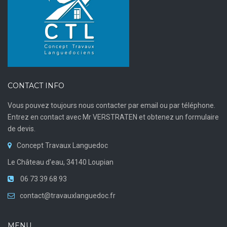
CONTACT INFO
Vous pouvez toujours nous contacter par email ou par téléphone.
Entrez en contact avec Mr VERSTRATEN et obtenez un formulaire
de devis.
Concept Travaux Languedoc
Le Château d'eau, 34140 Loupian
06 73 39 68 93
contact@travauxlanguedoc.fr
MENU