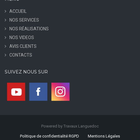
ACCUEIL
NOS SERVICES
NOS RÉALISATIONS
NOS VIDEOS
AVIS CLIENTS
CONTACTS
SUIVEZ NOUS SUR
Powered by Travaux Languedoc
Politique de confidentialité RGPD
Mentions Légales